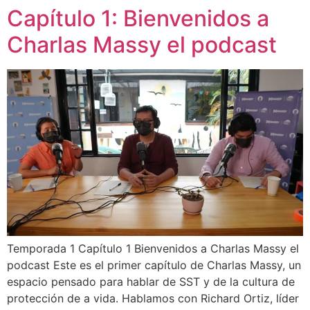
Capítulo 1: Bienvenidos a
Charlas Massy el podcast
Temporada 1 Capítulo 1 Bienvenidos a Charlas Massy el
podcast Este es el primer capítulo de Charlas Massy, un
espacio pensado para hablar de SST y de la cultura de
protección de a vida. Hablamos con Richard Ortiz, líder