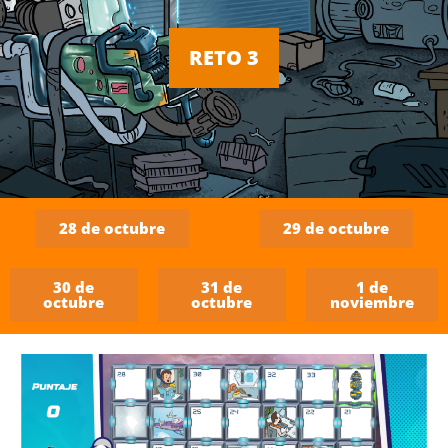
RETO 3
28 de octubre
29 de octubre
30 de
31 de
1 de
octubre
octubre
noviembre