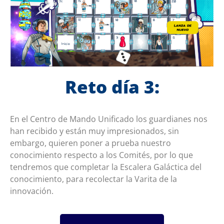
Reto día 3:
En el Centro de Mando Unificado los guardianes nos
han recibido y están muy impresionados, sin
embargo, quieren poner a prueba nuestro
conocimiento respecto a los Comités, por lo que
tendremos que completar la Escalera Galáctica del
conocimiento, para recolectar la Varita de la
innovación.