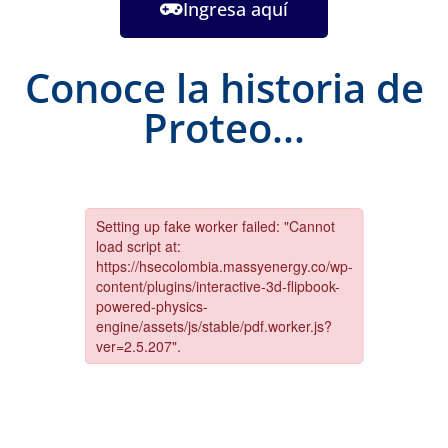
Ingresa aquí
Conoce la historia de
Proteo...