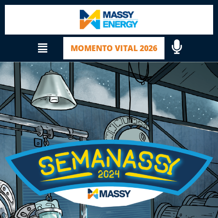
MOMENTO VITAL 2026