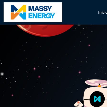
Inici