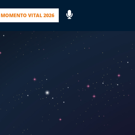
MOMENTO VITAL 2026