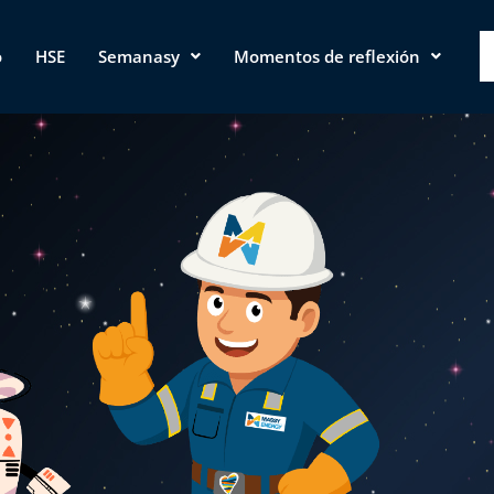
o
HSE
Semanasy
Momentos de reflexión