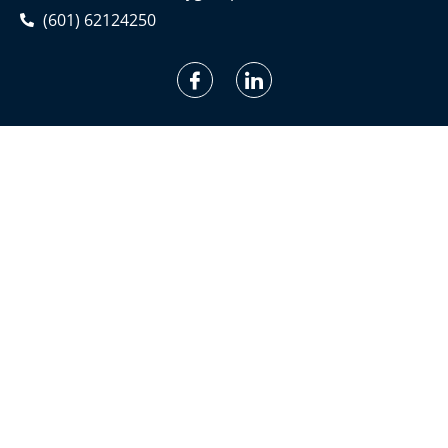
(601) 62124250