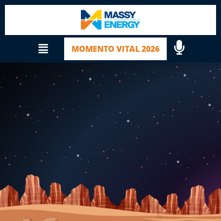
MOMENTO VITAL 2026