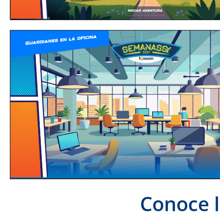
Conoce l