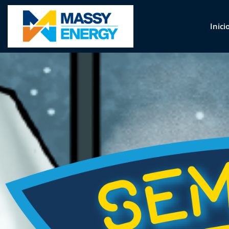
Inici