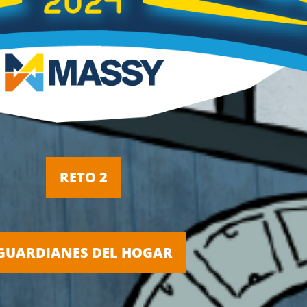
RETO 2
GUARDIANES DEL HOGAR