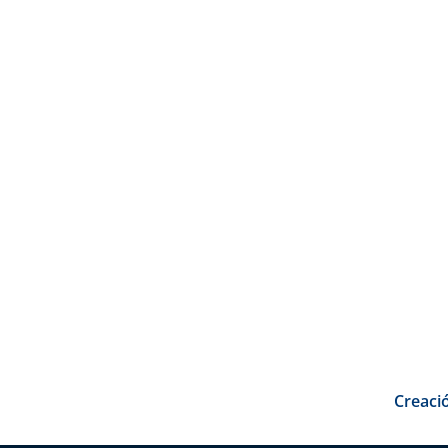
Creació