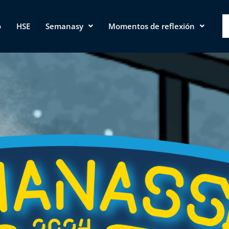
o
HSE
Semanasy
Momentos de reflexión