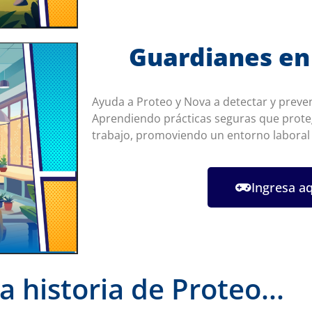
Guardianes en 
Ayuda a Proteo y Nova a detectar y preveni
Aprendiendo prácticas seguras que proteg
trabajo, promoviendo un entorno laboral
Ingresa a
a historia de Proteo...