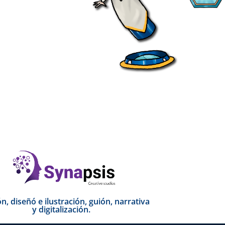
n, diseñó e ilustración, guión, narrativa
y digitalización.