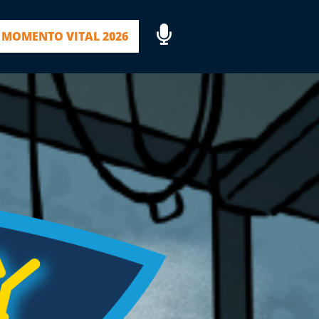
MOMENTO VITAL 2026